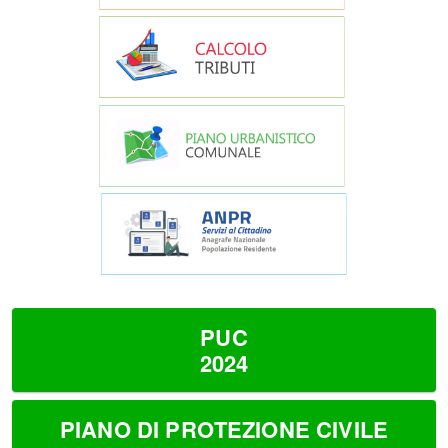
PUC
2024
PIANO DI PROTEZIONE CIVILE