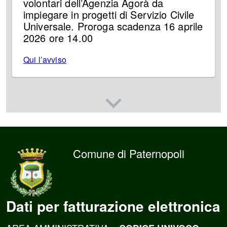
volontari dell’Agenzia Agorà da
impiegare in progetti di Servizio Civile
Universale. Proroga scadenza 16 aprile
2026 ore 14.00
Qui l’avviso
Comune di Paternopoli
Dati per fatturazione elettronica