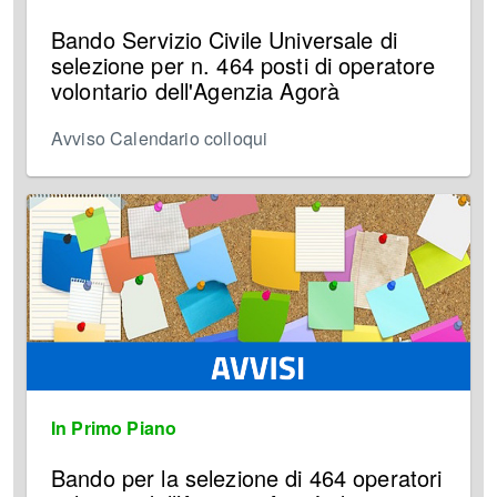
Bando Servizio Civile Universale di
selezione per n. 464 posti di operatore
volontario dell'Agenzia Agorà
Avviso Calendario colloqui
In Primo Piano
Bando per la selezione di 464 operatori