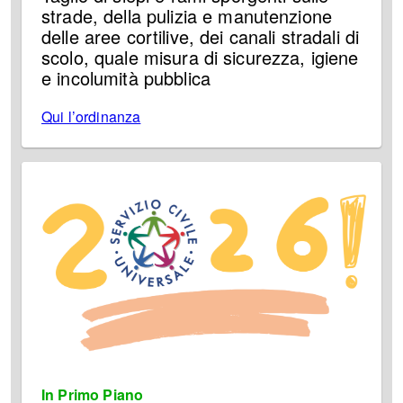
strade, della pulizia e manutenzione
delle aree cortilive, dei canali stradali di
scolo, quale misura di sicurezza, igiene
e incolumità pubblica
Qui l’ordinanza
In Primo Piano