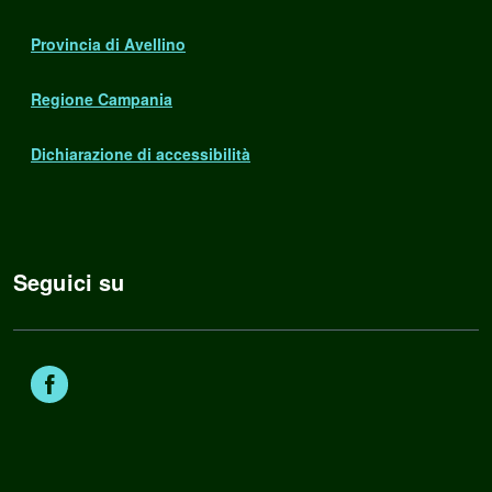
Provincia di Avellino
Regione Campania
Dichiarazione di accessibilità
Seguici su
Facebook