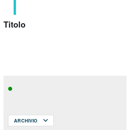
Titolo
ARCHIVIO