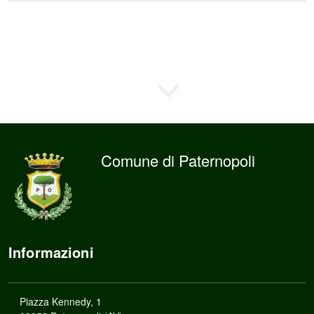
Comune di Paternopoli
Informazioni
Piazza Kennedy, 1