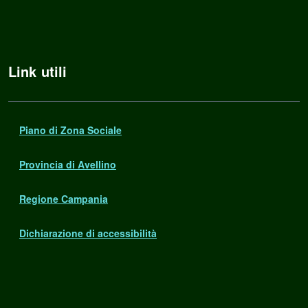
Link utili
Piano di Zona Sociale
Provincia di Avellino
Regione Campania
Dichiarazione di accessibilità