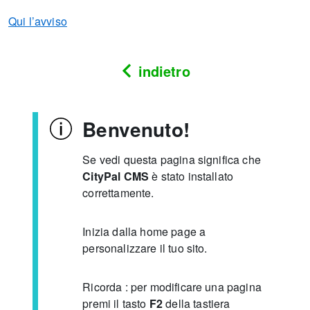
Qui l’avviso
indietro
Benvenuto!
Se vedi questa pagina significa che
CityPal CMS
è stato installato
correttamente.
Inizia dalla home page a
personalizzare il tuo sito.
Ricorda : per modificare una pagina
premi il tasto
F2
della tastiera