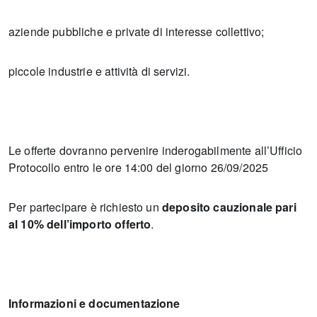
aziende pubbliche e private di interesse collettivo;
piccole industrie e attività di servizi.
Le offerte dovranno pervenire inderogabilmente all’Ufficio
Protocollo entro le ore 14:00 del giorno 26/09/2025
Per partecipare è richiesto un
deposito cauzionale pari
al 10% dell’importo offerto
.
Informazioni e documentazione