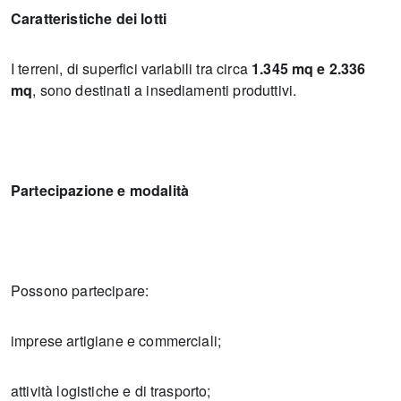
Caratteristiche dei lotti
I terreni, di superfici variabili tra circa
1.345 mq e 2.336
mq
, sono destinati a insediamenti produttivi.
Partecipazione e modalità
Possono partecipare:
imprese artigiane e commerciali;
attività logistiche e di trasporto;