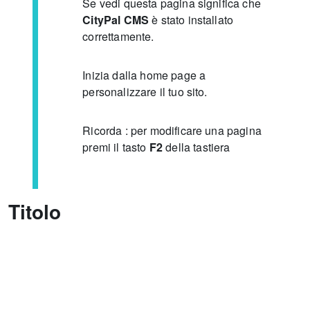
Se vedi questa pagina significa che
CityPal CMS
è stato installato
correttamente.
Inizia dalla home page a
personalizzare il tuo sito.
Ricorda : per modificare una pagina
premi il tasto
F2
della tastiera
Titolo