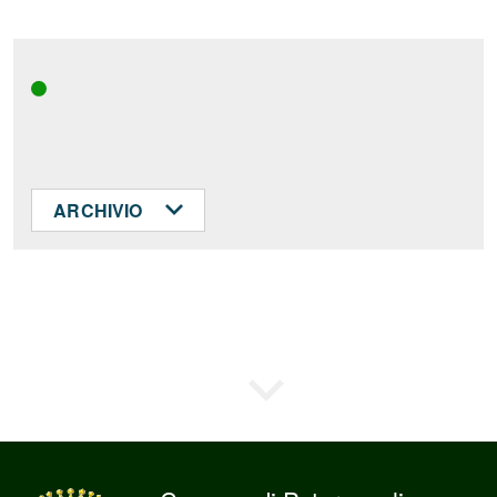
ARCHIVIO