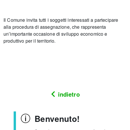
Il Comune invita tutti i soggetti interessati a partecipare
alla procedura di assegnazione, che rappresenta
un’importante occasione di sviluppo economico e
produttivo per il territorio.
indietro
Benvenuto!