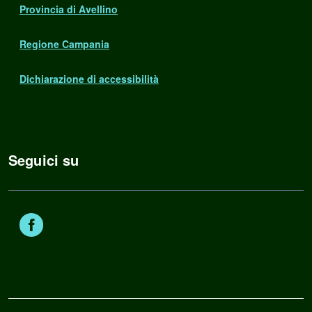
Provincia di Avellino
Regione Campania
Dichiarazione di accessibilità
Seguici su
Facebook