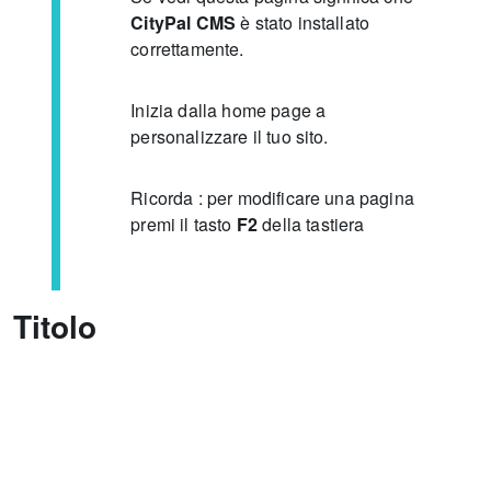
CityPal CMS
è stato installato
correttamente.
Inizia dalla home page a
personalizzare il tuo sito.
Ricorda : per modificare una pagina
premi il tasto
F2
della tastiera
Titolo