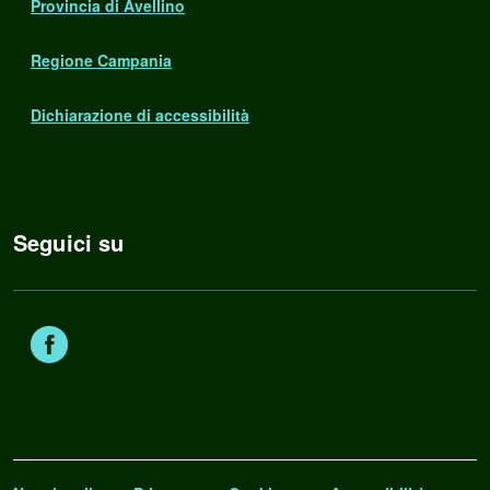
Provincia di Avellino
Regione Campania
Dichiarazione di accessibilità
Seguici su
Facebook