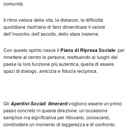
comunità.
Il ritmo veloce della vita, le distanze, le difficoltà
quotidiane rischiano di farci dimenticare il valore
dell’incontro, dell’ascolto, dello stare insieme.
Con questo spirito nasce il
Piano di Ripresa Sociale
: per
rimettere al centro le persone, restituendo ai luoghi del
paese la loro funzione più autentica, quella di essere
spazi di dialogo, amicizia e fiducia reciproca.
Gli
Aperitivi Sociali Itineranti
vogliono essere un primo
passo concreto in questa direzione: un’occasione
semplice ma significativa per ritrovarsi, conoscersi,
condividere un momento di leggerezza e di confronto.