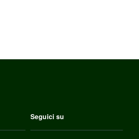
Seguici su