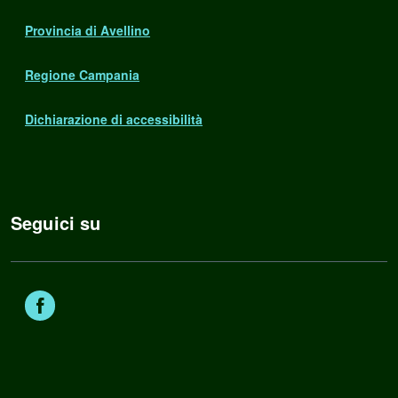
Provincia di Avellino
Regione Campania
Dichiarazione di accessibilità
Seguici su
Facebook