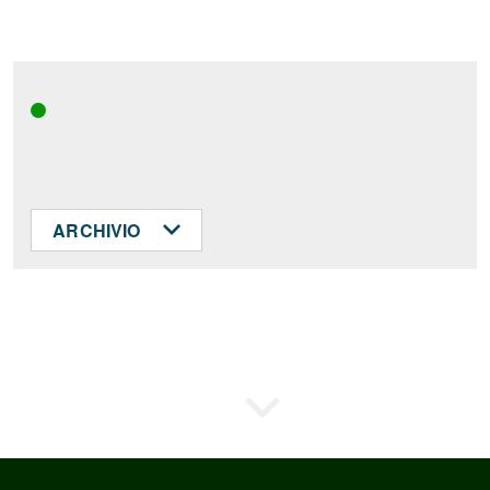
ARCHIVIO