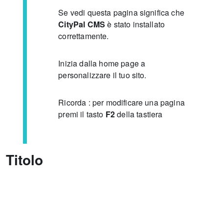
Se vedi questa pagina significa che
CityPal CMS
è stato installato
correttamente.
Inizia dalla home page a
personalizzare il tuo sito.
Ricorda : per modificare una pagina
premi il tasto
F2
della tastiera
Titolo